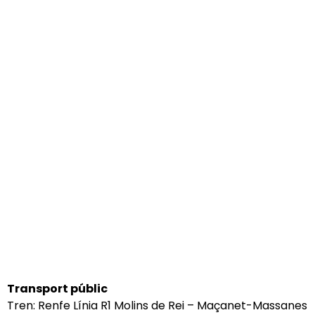
Transport públic
Tren: Renfe Línia R1 Molins de Rei – Maçanet-Massanes