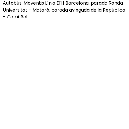
Autobús: Moventis Línia E11.1 Barcelona, parada Ronda
Universitat – Mataró, parada avinguda de la República
– Camí Ral