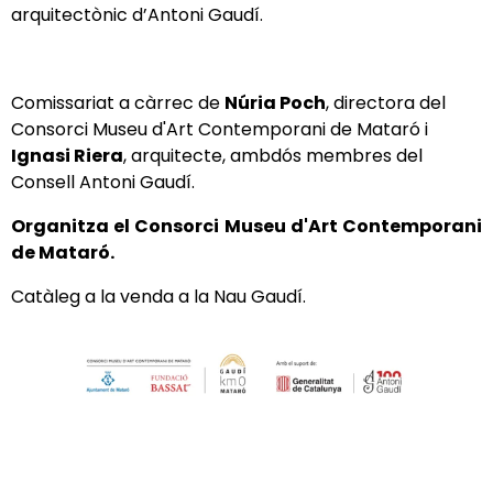
arquitectònic d’Antoni Gaudí.
Comissariat a càrrec de
Núria Poch
, directora del
Consorci Museu d'Art Contemporani de Mataró i
Ignasi Riera
, arquitecte, ambdós membres del
Consell Antoni Gaudí.
Organitza el Consorci Museu d'Art Contemporani
de Mataró.
Catàleg a la venda a la Nau Gaudí.