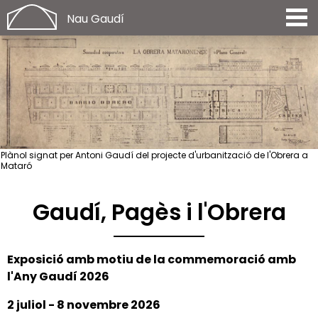
Nau Gaudí
Plànol signat per Antoni Gaudí del projecte d'urbanització de l'Obrera a
Mataró
Gaudí, Pagès i l'Obrera
Exposició amb motiu de la commemoració amb
l'Any Gaudí 2026
2 juliol - 8 novembre 2026