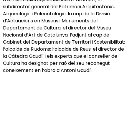
subdirector general del Patrimoni Arquitectònic,
Arqueològic i Paleontològic; la cap de la Divisió
d’Actuacions en Museus i Monuments del
Departament de Cultura; el director del Museu
Nacional d’Art de Catalunya; l’adjunt al cap de
Gabinet del Departament de Territori i Sostenibilitat;
l’alcalde de Riudoms; l’alcalde de Reus; el director de
la Càtedra Gaudí; i els experts que el conseller de
Cultura ha designat per raó del seu reconegut
coneixement en l’obra d’Antoni Gaudí.