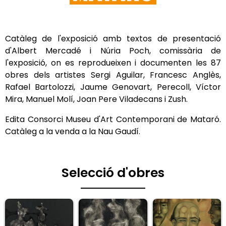
Catàleg de l'exposició amb textos de presentació
d'Albert Mercadé i Núria Poch, comissària de
l'exposició, on es reprodueixen i documenten les 87
obres dels artistes Sergi Aguilar, Francesc Anglès,
Rafael Bartolozzi, Jaume Genovart, Perecoll, Víctor
Mira, Manuel Molí, Joan Pere Viladecans i Zush.
Edita Consorci Museu d'Art Contemporani de Mataró.
Catàleg a la venda a la Nau Gaudí.
Selecció d'obres