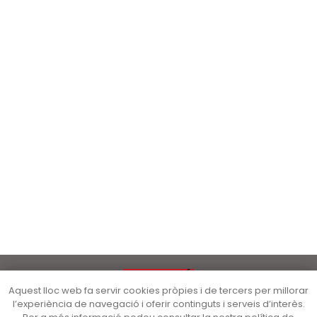
Aquest lloc web fa servir cookies pròpies i de tercers per millorar
l’experiència de navegació i oferir continguts i serveis d’interès.